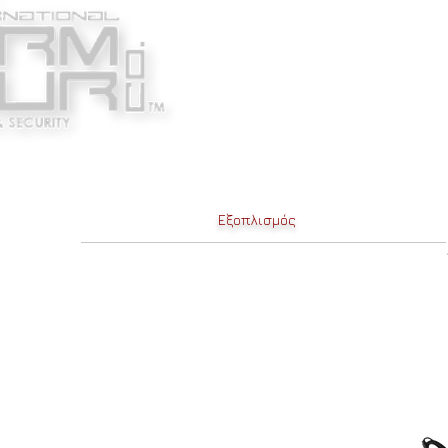
Κατασκευαστές
Ένδυ
Εξοπλισμός