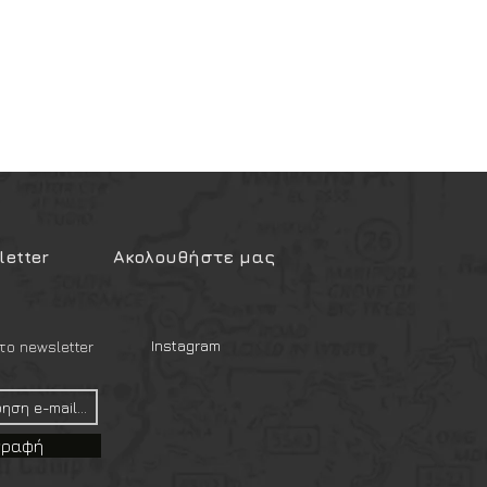
etter
Ακολουθήστε μας
Instagram
ο newsletter
γραφή