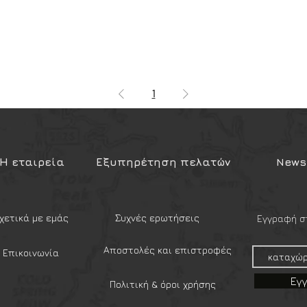
1
Η εταιρεία
Εξυπηρέτηση πελατών
Newsl
χετικά με εμάς
Συχνές ερωτήσεις
Εγγραφή στ
Αποστολές και επιστροφές
Επικοινωνία
Εγ
Πολιτική & όροι χρήσης