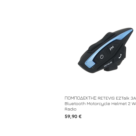
ΠΟΜΠΟΔΕΚΤΗΣ RETEVIS EZTalk 3A
Bluetooth Motorcycle Helmet 2 
Radio
Τιμή
59,90 €