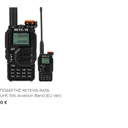
ΠΟΔΕΚΤΗΣ RETEVIS RA79,
UHF, 5W, Aviation Band (EU Ver.)
90 €