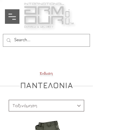
​Ένδυση
ΠΑΝΤΕΛΟΝΙΑ