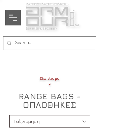
Εξοπλισμό
ς
RANGE BAGS -
ΟΠΛΟΘΗΚΕΣ