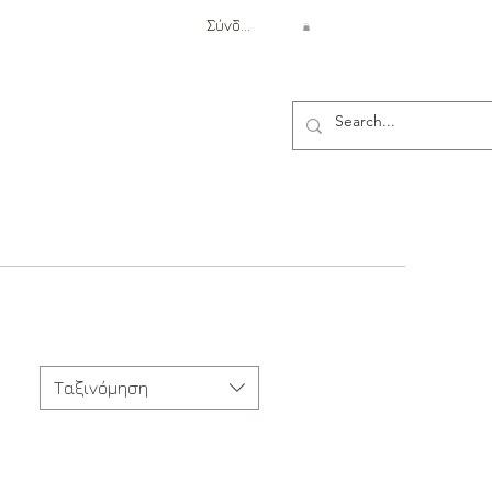
Σύνδεση
Αντιβαλλιστική Προστασία
Ταξινόμηση