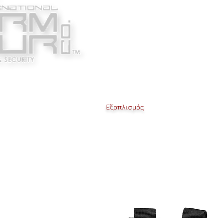
Κατασκευαστές
Ένδυ
Εξοπλισμός