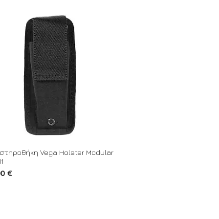
στηροθήκη Vega Holster Modular
1
00 €