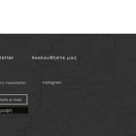
etter
Ακολουθήστε μας
Instagram
ο newsletter
γραφή