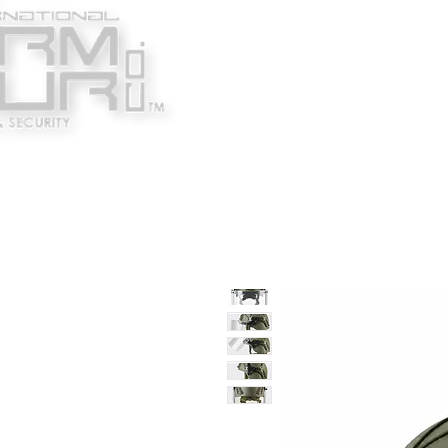
Κατασκευαστές
Ένδυ