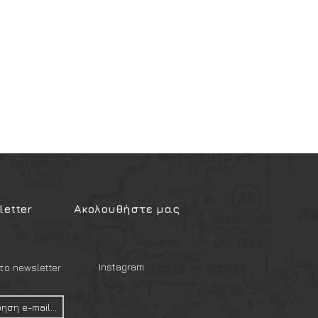
etter
Ακολουθήστε μας
Instagram
ο newsletter