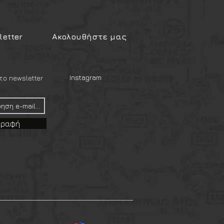
etter
Ακολουθήστε μας
Instagram
ο newsletter
γραφή