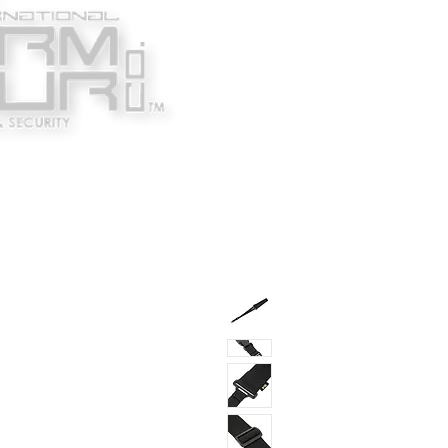
Κατασκευαστές
Ένδυ