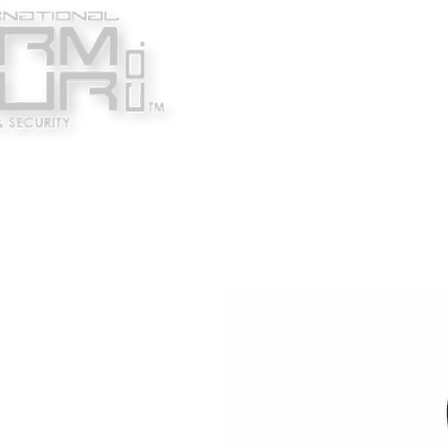
Κατασκευαστές
Ένδυ