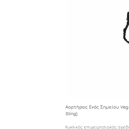
Αορτήρας Ενός Σημείου Vega 
Sling)
Κυκλικός επιχειρησιακός σχεδ