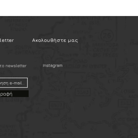
etter
Ακολουθήστε μας
Instagram
ο newsletter
γραφή