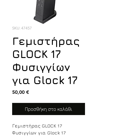
SKU: 47457
Γεμιστήρας
GLOCK 17
Φυσιγγίων
για Glock 17
Τιμή
50,00 €
Προσθήκη στο καλάθι
Γεμιστήρας GLOCK 17
Φυσιγγίων για Glock 17