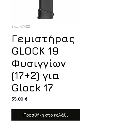
SKU: 47422
Γεμιστήρας
GLOCK 19
Φυσιγγίων
(17+2) για
Glock 17
Τιμή
55,00 €
Προσθήκη στο καλάθι