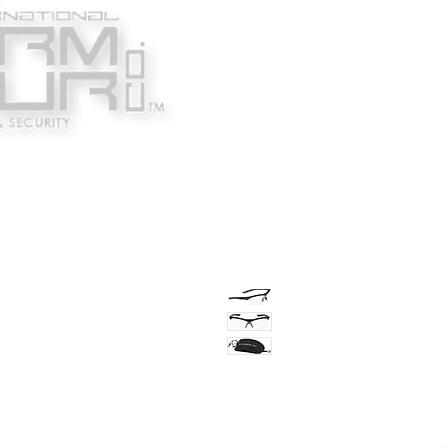
Κατασκευαστές
Ένδυ