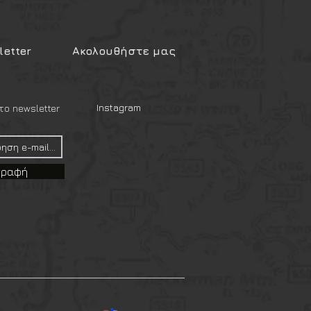
etter
Ακολουθήστε μας
Instagram
ο newsletter
γραφή