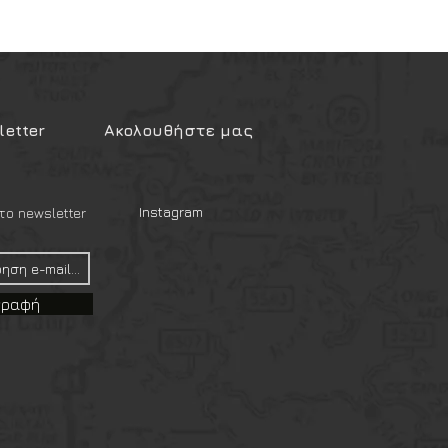
etter
Ακολουθήστε μας
Instagram
ο newsletter
γραφή