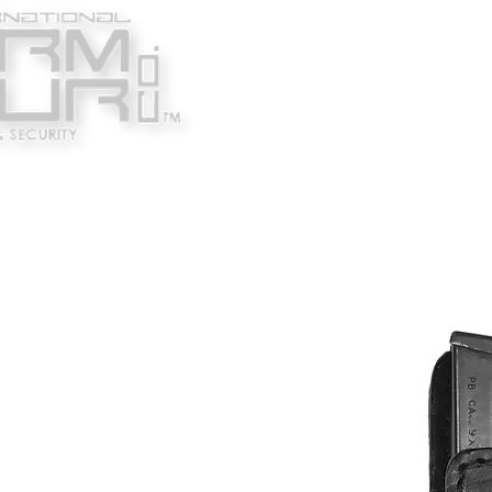
Κατασκευαστές
Ένδυ