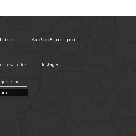
etter
Ακολουθήστε μας
Instagram
ο newsletter
γραφή