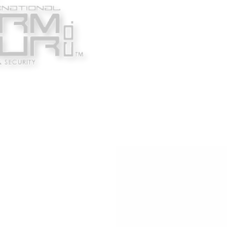
Κατασκευαστές
Ένδυ