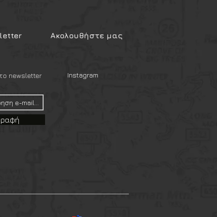
etter
Ακολουθήστε μας
Instagram
ο newsletter
γραφή