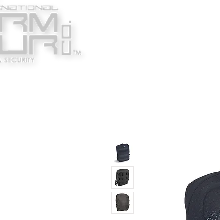
Κατασκευαστές
Ένδυ