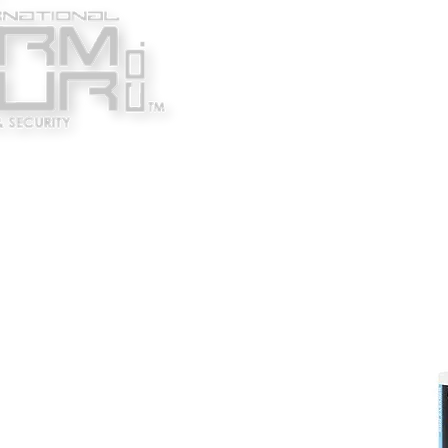
Κατασκευαστές
Ένδυ