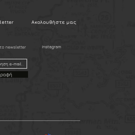
etter
Ακολουθήστε μας
Instagram
ο newsletter
γραφή