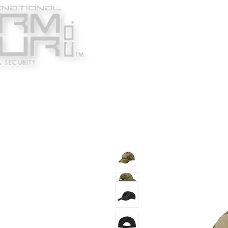
Κατασκευαστές
Ένδυ