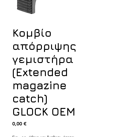
Κομβίο
απόρριψης
γεμιστήρα
(Extended
magazine
catch)
GLOCK OEM
Τιμή
0,00 €