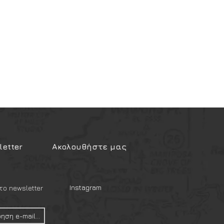
etter
Ακολουθήστε μας
Instagram
ο newsletter