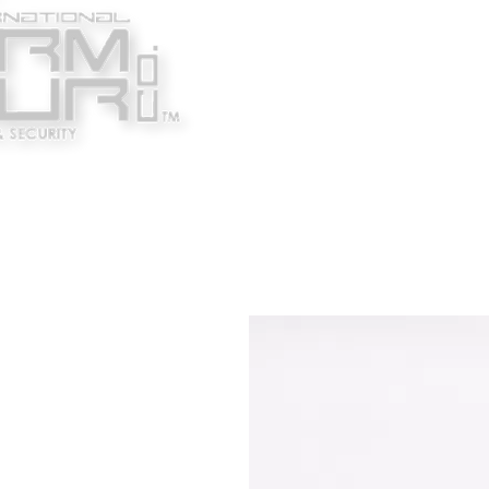
Κατασκευαστές
Ένδυ