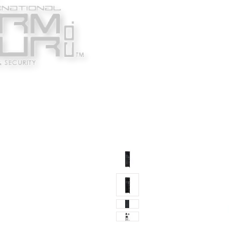
Κατασκευαστές
Ένδυ