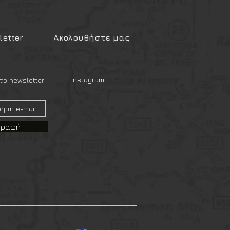
etter
Ακολουθήστε μας
Instagram
ο newsletter
γραφή