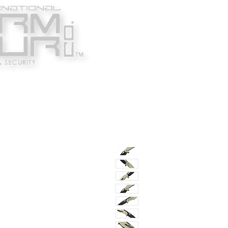
Κατασκευαστές
Ένδυ