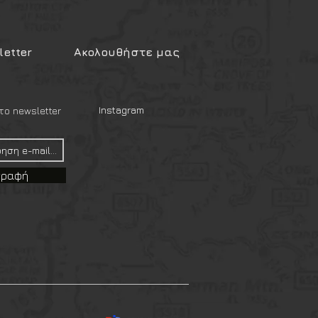
etter
Ακολουθήστε μας
Instagram
ο newsletter
γραφή