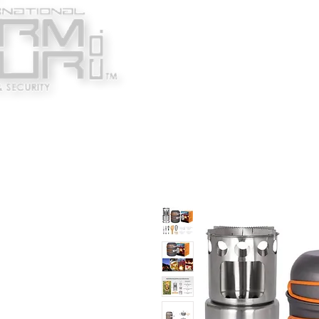
Κατασκευαστές
Ένδυ