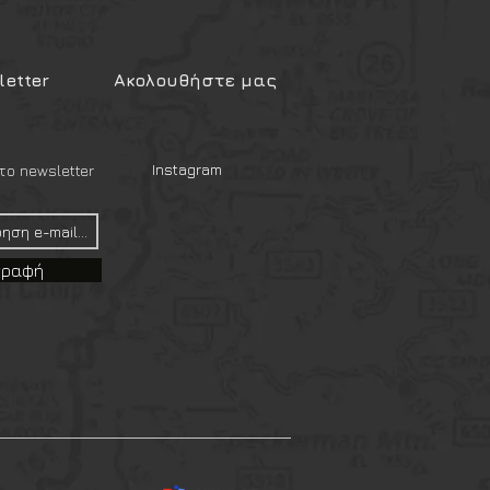
etter
Ακολουθήστε μας
Instagram
ο newsletter
γραφή