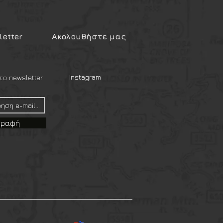
etter
Ακολουθήστε μας
Instagram
ο newsletter
γραφή