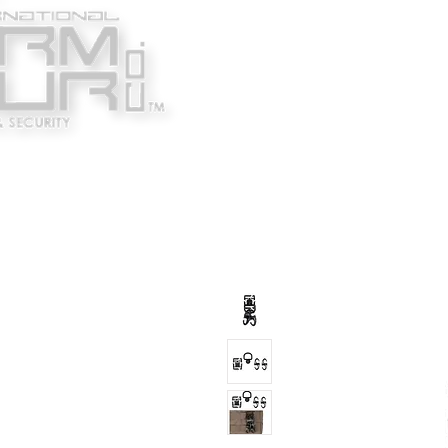
Κατασκευαστές
Ένδυ