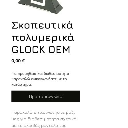
Σκοπευτικά
πολυμερικά
GLOCK OEM
Τιμή
0,00 €
Για προμήθεια και διαθεσιμότητα
παρακαλώ επικοινωνήστε με το
κατάστημα.
Προπαραγγελία
Παρακαλώ επικοινωνήστε μαζί
μας για διαθεσιμότητα σχετικά
με το ακριβές μοντέλο του