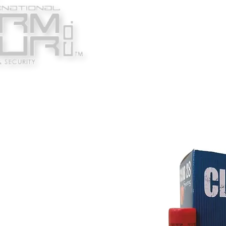
Κατασκευαστές
Ένδυ