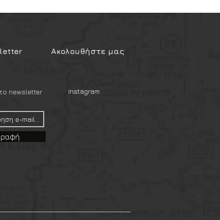
etter
Ακολουθήστε μας
Instagram
ο newsletter
γραφή