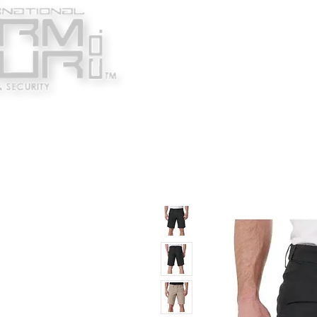
Κατασκευαστές
Ένδυ