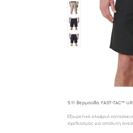
5.11 Βερμούδα FAST-TAC™ UR
Εξαιρετικά ελαφριά κατασκευή,
σχεδιασμός για απόλυτη άνεσ
υπηρεσία.