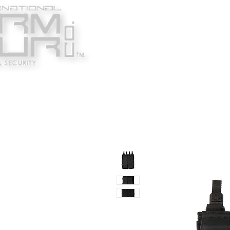
Κατασκευαστές
Ένδυ