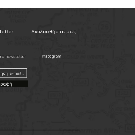
etter
Ακολουθήστε μας
Instagram
ο newsletter
γραφή