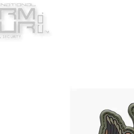
Κατασκευαστές
Ένδυ