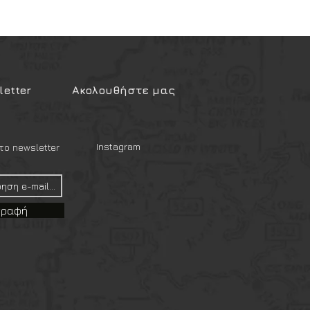
etter
Ακολουθήστε μας
Instagram
ο newsletter
γραφή