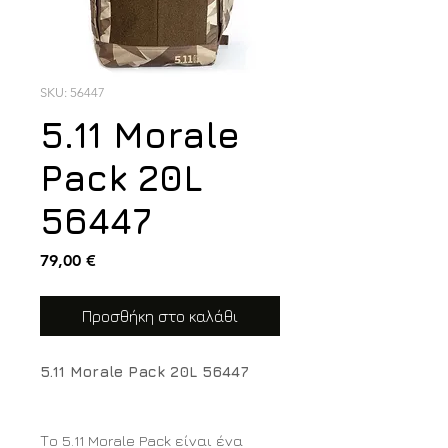
SKU: 56447
5.11 Morale
Pack 20L
56447
Τιμή
79,00 €
Προσθήκη στο καλάθι
5.11 Morale Pack 20L 56447
Το 5.11 Morale Pack είναι ένα