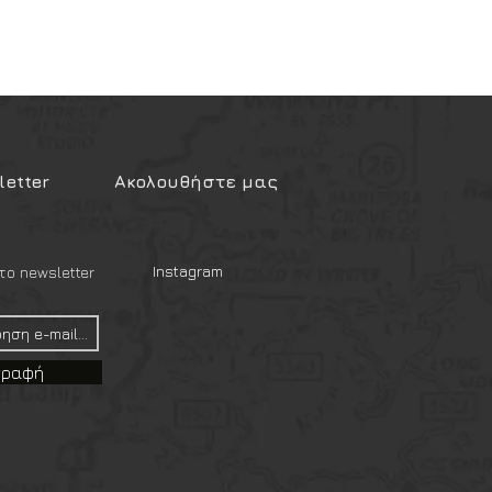
etter
Ακολουθήστε μας
Instagram
ο newsletter
γραφή