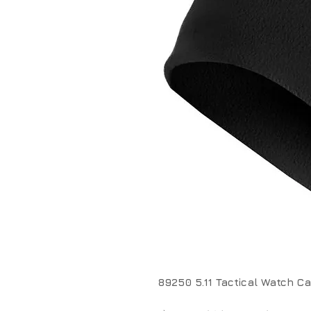
89250 5.11 Tactical Watch C