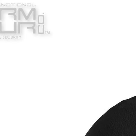
Κατασκευαστές
Ένδυ