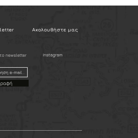
etter
Ακολουθήστε μας
Instagram
ο newsletter
γραφή