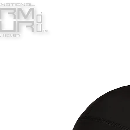
Κατασκευαστές
Ένδυ