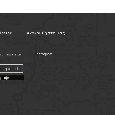
etter
Ακολουθήστε μας
Instagram
ο newsletter
γραφή