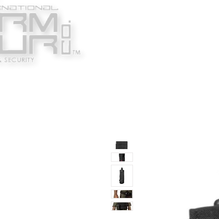
Κατασκευαστές
Ένδυ