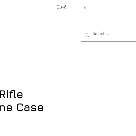
Σύνδεση
Αντιβαλλιστική Προστασία
Rifle
ne Case