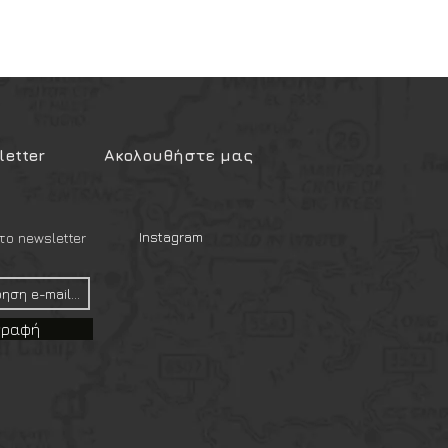
etter
Ακολουθήστε μας
Instagram
ο newsletter
γραφή