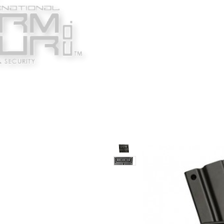
Κατασκευαστές
Ένδυ