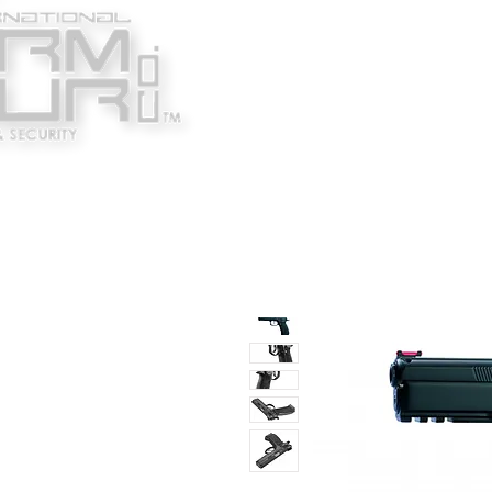
Κατασκευαστές
Ένδυ