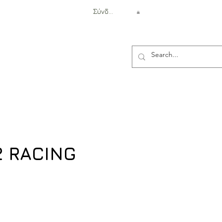
Σύνδεση
Αντιβαλλιστική Προστασία
2 RACING