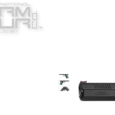
Κατασκευαστές
Ένδυ