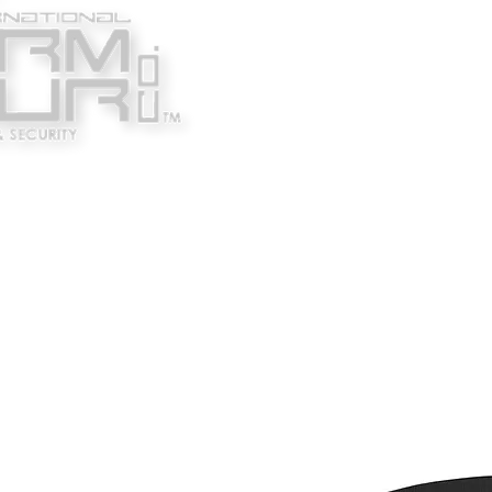
Κατασκευαστές
Ένδυ