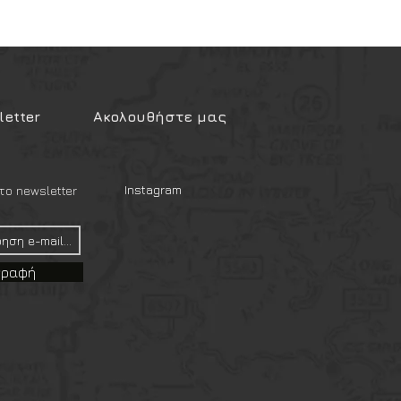
etter
Ακολουθήστε μας
Instagram
ο newsletter
γραφή