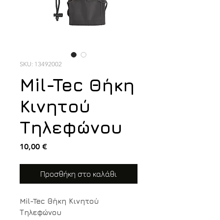
SKU: 13492002
Mil-Tec Θήκη
Κινητού
Τηλεφώνου
Τιμή
10,00 €
Προσθήκη στο καλάθι
Mil-Tec Θήκη Κινητού
Τηλεφώνου