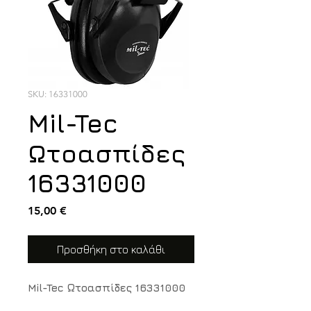
SKU: 16331000
Mil-Tec
Ωτοασπίδες
16331000
Τιμή
15,00 €
Προσθήκη στο καλάθι
Mil-Tec Ωτοασπίδες 16331000