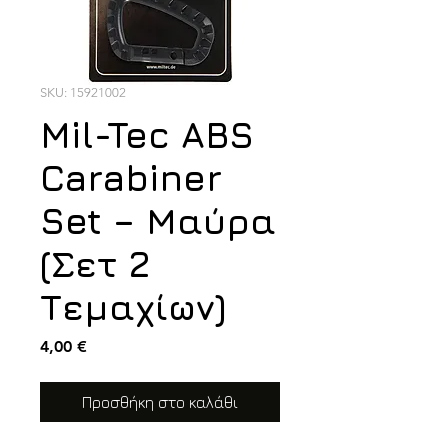
SKU: 15921002
Mil-Tec ABS
Carabiner
Set – Μαύρα
(Σετ 2
Τεμαχίων)
Τιμή
4,00 €
Προσθήκη στο καλάθι