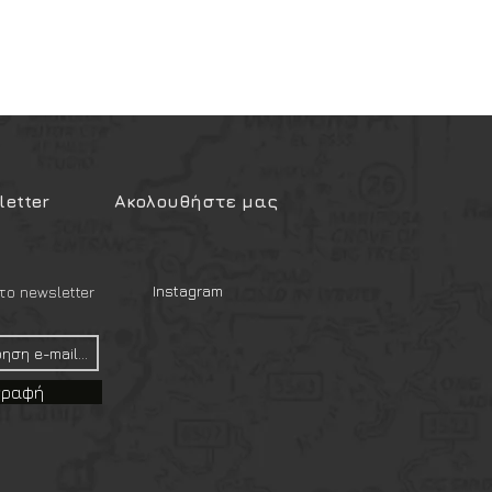
etter
Ακολουθήστε μας
Instagram
ο newsletter
γραφή