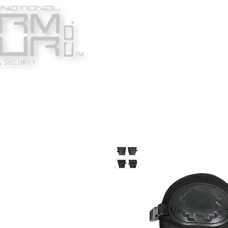
Κατασκευαστές
Ένδυ