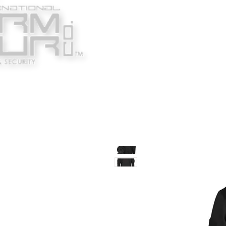
Κατασκευαστές
Ένδυ