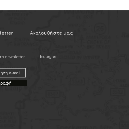
etter
Ακολουθήστε μας
Instagram
ο newsletter
γραφή