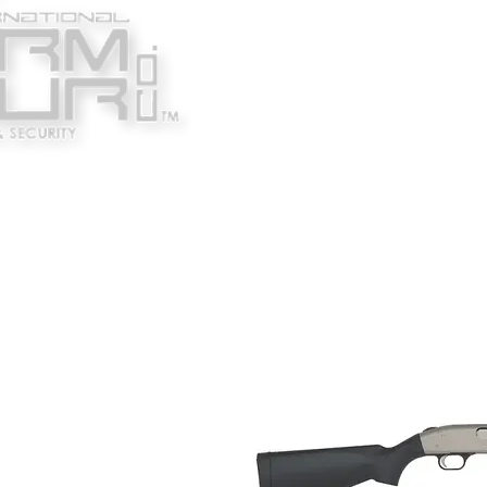
Κατασκευαστές
Ένδυ