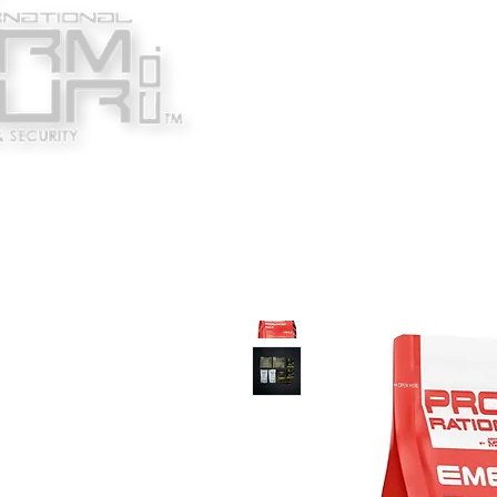
Κατασκευαστές
Ένδυ