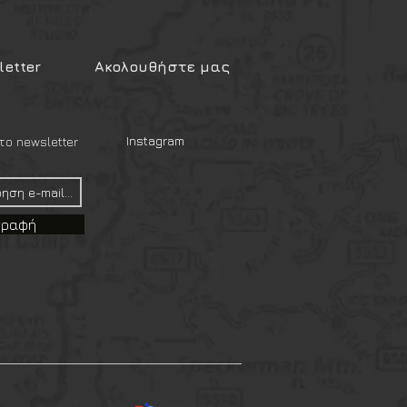
etter
Ακολουθήστε μας
Instagram
ο newsletter
γραφή