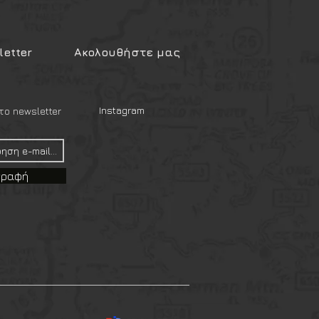
etter
Ακολουθήστε μας
Instagram
ο newsletter
γραφή