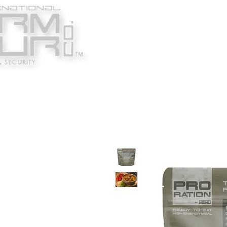
Κατασκευαστές
Ένδυ