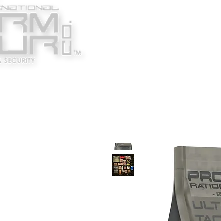
Κατασκευαστές
Ένδυ