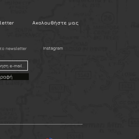
etter
Ακολουθήστε μας
Instagram
ο newsletter
γραφή