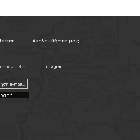
etter
Ακολουθήστε μας
Instagram
ο newsletter
γραφή