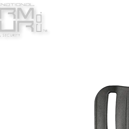
Κατασκευαστές
Ένδυ