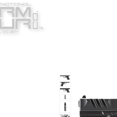
Κατασκευαστές
Ένδυ