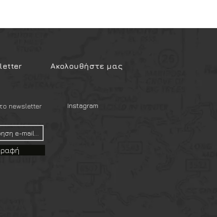
etter
Ακολουθήστε μας
Instagram
ο newsletter
γραφή