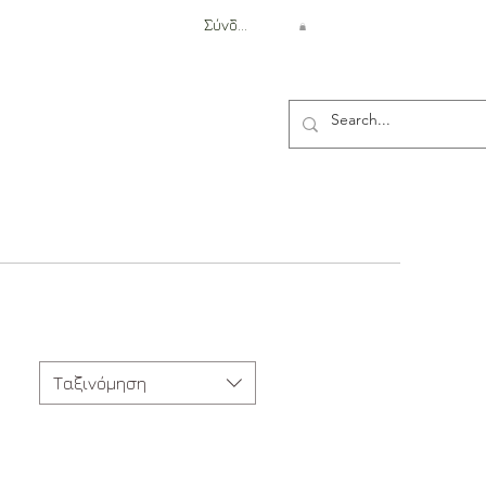
Σύνδεση
Αντιβαλλιστική Προστασία
Ταξινόμηση