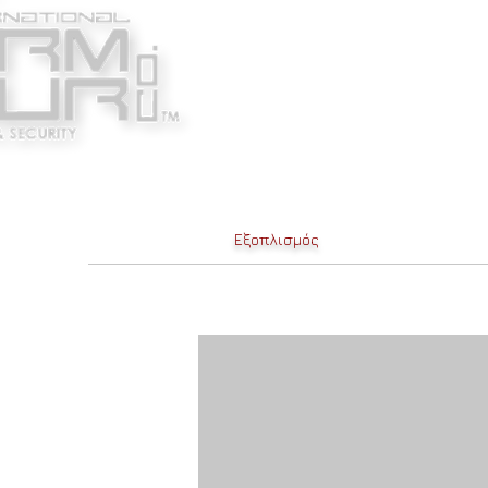
Κατασκευαστές
Ένδυ
Εξοπλισμός