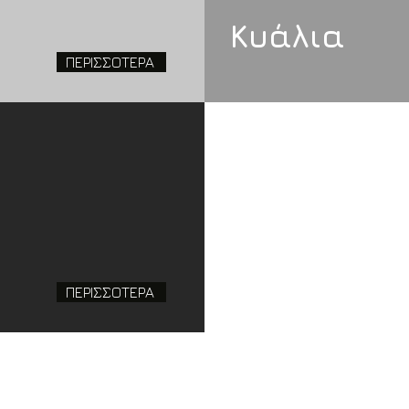
Κυάλια
ΠΕΡΙΣΣΟΤΕΡΑ
ΠΕΡΙΣΣΟΤΕΡΑ