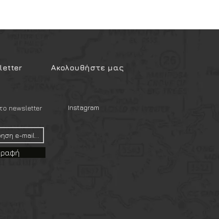
etter
Ακολουθήστε μας
Instagram
ο newsletter
γραφή