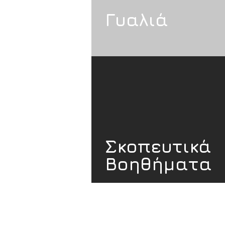
Γυαλιά
Σκοπευτικά
Βοηθήματα