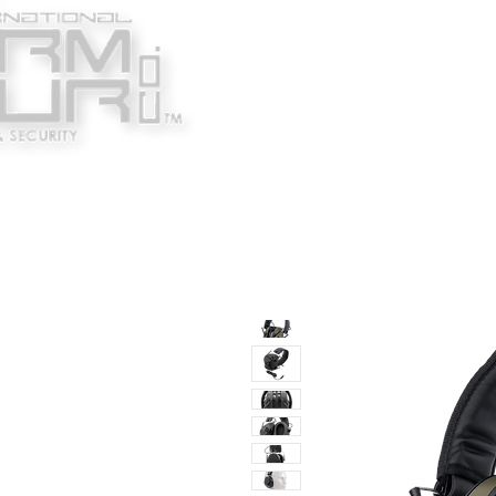
Κατασκευαστές
Ένδυ